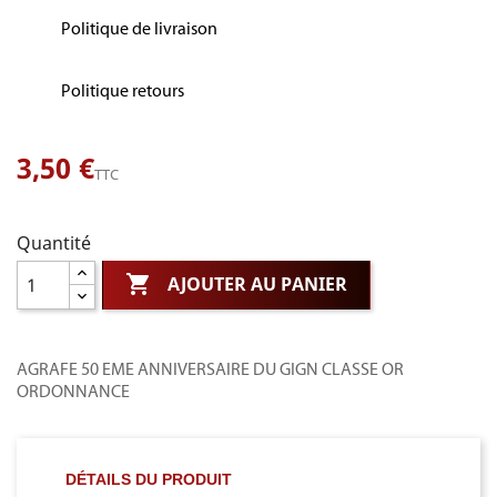
Politique de livraison
Politique retours
3,50 €
TTC
Quantité

AJOUTER AU PANIER
AGRAFE 50 EME ANNIVERSAIRE DU GIGN CLASSE OR
ORDONNANCE
DÉTAILS DU PRODUIT