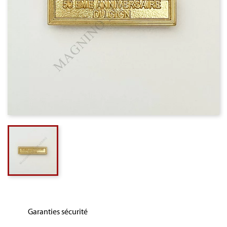
Garanties sécurité