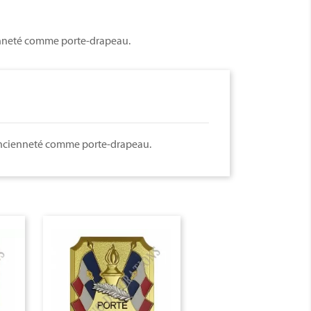
ienneté comme porte-drapeau.
'ancienneté comme porte-drapeau.