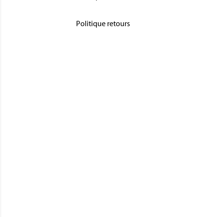
Politique retours