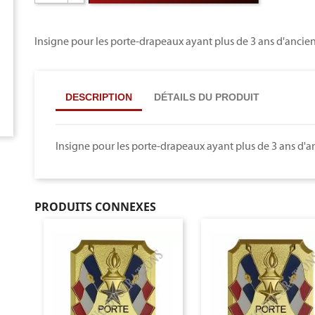
Insigne pour les porte-drapeaux ayant plus de 3 ans d'anc
DESCRIPTION
DÉTAILS DU PRODUIT
Insigne pour les porte-drapeaux ayant plus de 3 ans d
PRODUITS CONNEXES