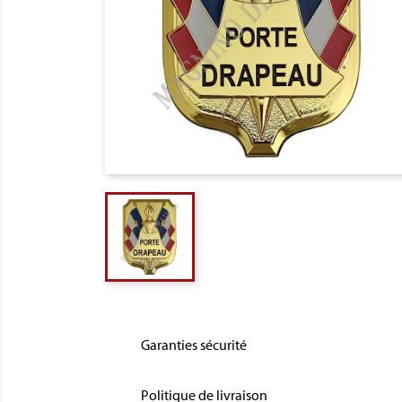
Garanties sécurité
Politique de livraison