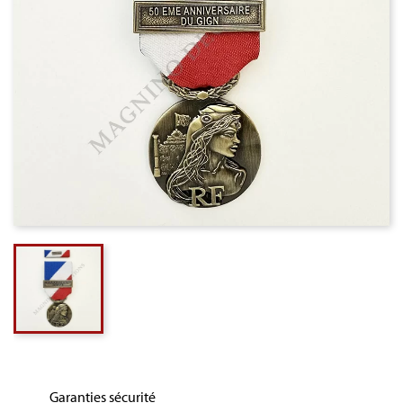
Garanties sécurité