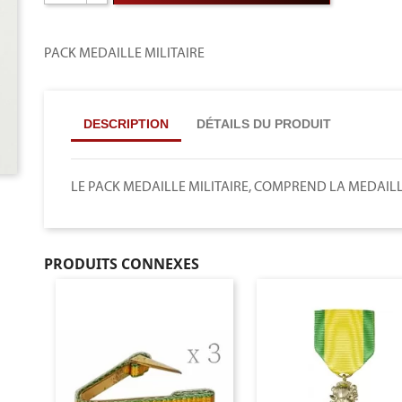
PACK MEDAILLE MILITAIRE
DESCRIPTION
DÉTAILS DU PRODUIT
LE PACK MEDAILLE MILITAIRE, COMPREND LA MEDAILL
PRODUITS CONNEXES