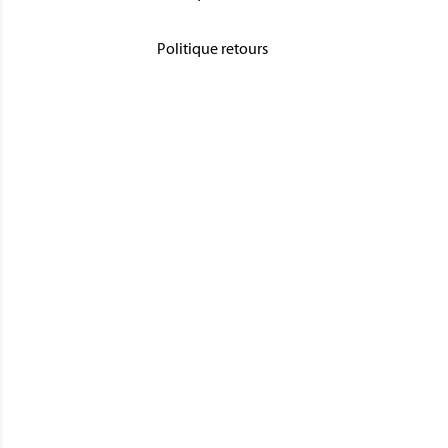
Politique retours