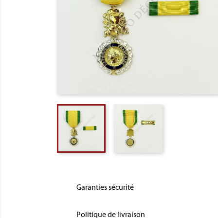
Garanties sécurité
Politique de livraison