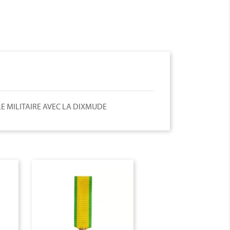
E MILITAIRE AVEC LA DIXMUDE