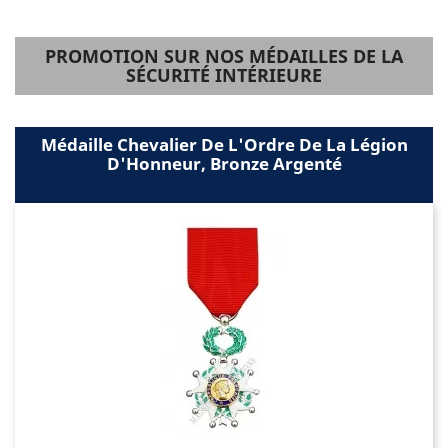
PROMOTION SUR NOS MÉDAILLES DE LA
SÉCURITÉ INTÉRIEURE
Médaille Chevalier De L'Ordre De La Légion
D'Honneur, Bronze Argenté