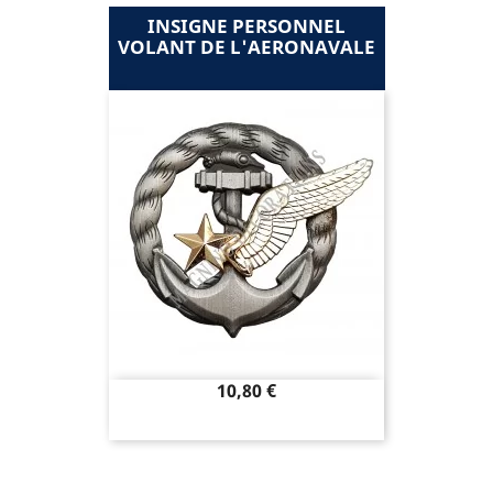
INSIGNE PERSONNEL
VOLANT DE L'AERONAVALE
Prix
10,80 €