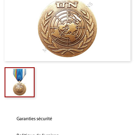
Garanties sécurité