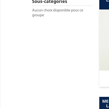
Sous-catégories
Aucun choix disponible pour ce
groupe
ME
L