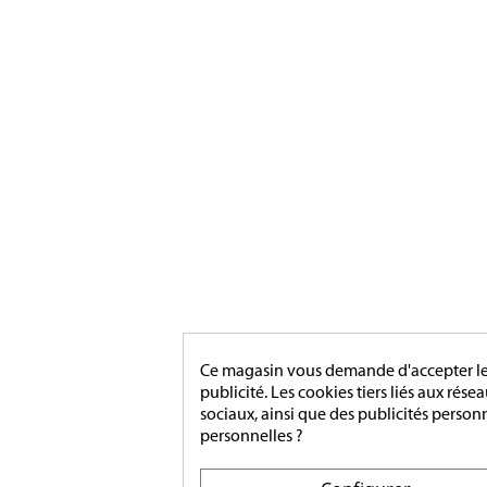
Ce magasin vous demande d'accepter les 
publicité. Les cookies tiers liés aux rése
sociaux, ainsi que des publicités person
personnelles ?