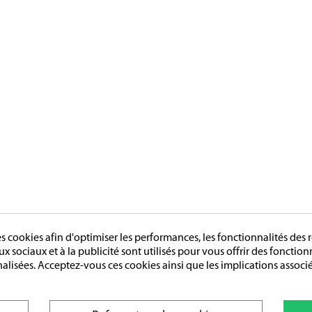
cookies afin d'optimiser les performances, les fonctionnalités des r
aux sociaux et à la publicité sont utilisés pour vous offrir des fonctio
nalisées. Acceptez-vous ces cookies ainsi que les implications associé