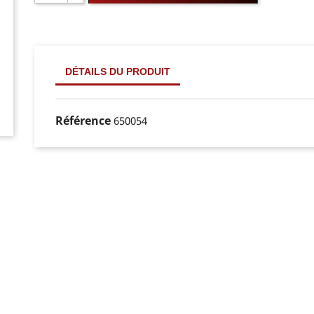
DÉTAILS DU PRODUIT
Référence
650054