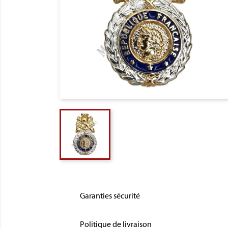
Garanties sécurité
Politique de livraison