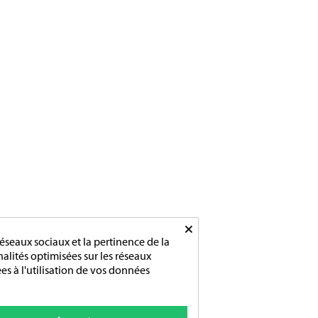
×
éseaux sociaux et la pertinence de la
nnalités optimisées sur les réseaux
es à l'utilisation de vos données