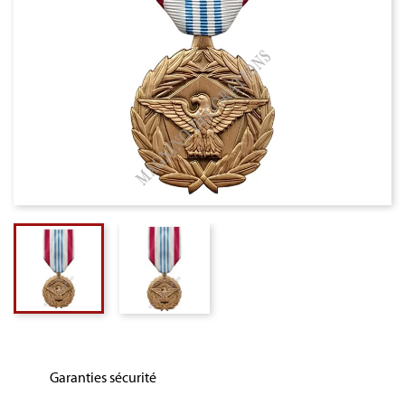
Garanties sécurité