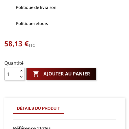
Politique de livraison
Politique retours
58,13 €
TTC
Quantité

AJOUTER AU PANIER
DÉTAILS DU PRODUIT
Référence
110765