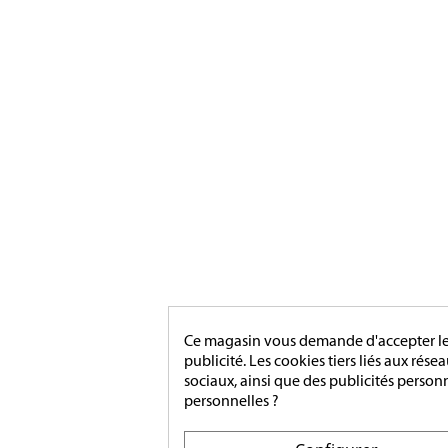
Ce magasin vous demande d'accepter les 
publicité. Les cookies tiers liés aux rése
sociaux, ainsi que des publicités person
personnelles ?