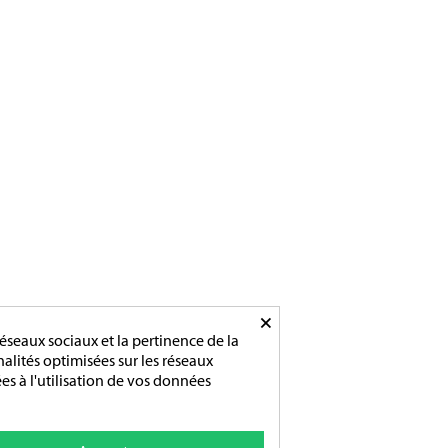
×
éseaux sociaux et la pertinence de la
nnalités optimisées sur les réseaux
es à l'utilisation de vos données