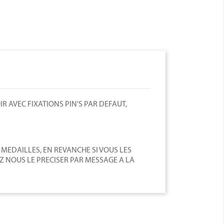
 AVEC FIXATIONS PIN'S PAR DEFAUT,
 MEDAILLES, EN REVANCHE SI VOUS LES
Z NOUS LE PRECISER PAR MESSAGE A LA