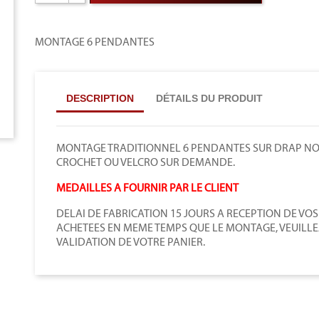
MONTAGE 6 PENDANTES
DESCRIPTION
DÉTAILS DU PRODUIT
MONTAGE TRADITIONNEL 6 PENDANTES SUR DRAP NOIR
CROCHET OU VELCRO SUR DEMANDE.
MEDAILLES A FOURNIR PAR LE CLIENT
DELAI DE FABRICATION 15 JOURS A RECEPTION DE VOS
ACHETEES EN MEME TEMPS QUE LE MONTAGE, VEUILLE
VALIDATION DE VOTRE PANIER.