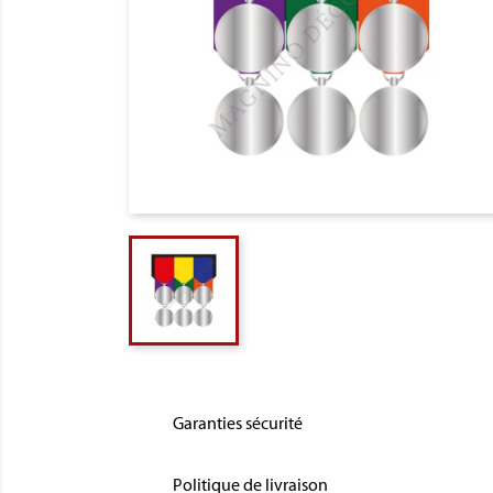
Garanties sécurité
Politique de livraison