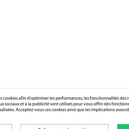
cookies afin d'optimiser les performances, les fonctionnalités des r
aux sociaux et à la publicité sont utilisés pour vous offrir des fonctio
nalisées. Acceptez-vous ces cookies ainsi que les implications associé