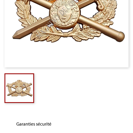
Garanties sécurité