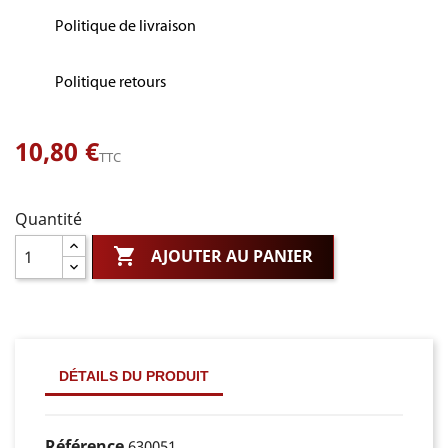
Politique de livraison
Politique retours
10,80 €
TTC
Quantité

AJOUTER AU PANIER
DÉTAILS DU PRODUIT
Référence
630051