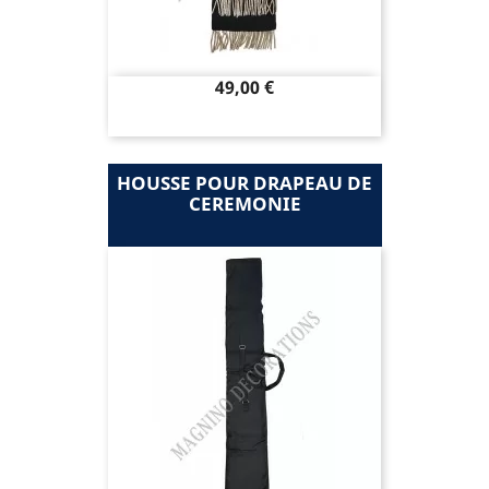
Prix
49,00 €
HOUSSE POUR DRAPEAU DE
CEREMONIE