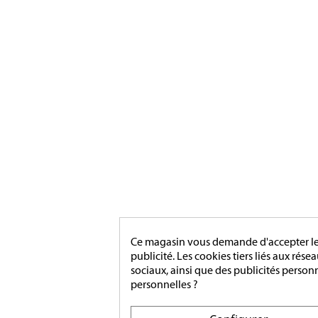
Ce magasin vous demande d'accepter les 
publicité. Les cookies tiers liés aux rése
sociaux, ainsi que des publicités person
personnelles ?