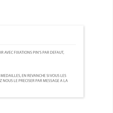
 AVEC FIXATIONS PIN'S PAR DEFAUT,
 MEDAILLES, EN REVANCHE SI VOUS LES
Z NOUS LE PRECISER PAR MESSAGE A LA