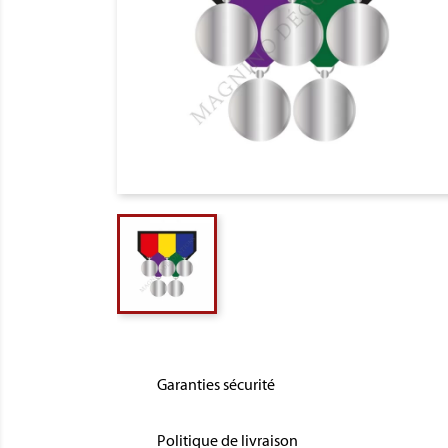
Garanties sécurité
Politique de livraison