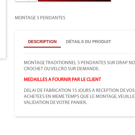
MONTAGE 5 PENDANTES
DESCRIPTION
DÉTAILS DU PRODUIT
MONTAGE TRADITIONNEL 5 PENDANTES SUR DRAP NOIR
CROCHET OU VELCRO SUR DEMANDE.
MEDAILLES A FOURNIR PAR LE CLIENT
DELAI DE FABRICATION 15 JOURS A RECEPTION DE VOS
ACHETEES EN MEME TEMPS QUE LE MONTAGE, VEUILLE
VALIDATION DE VOTRE PANIER.