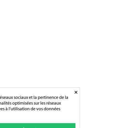
×
éseaux sociaux et la pertinence de la
nnalités optimisées sur les réseaux
es à l'utilisation de vos données