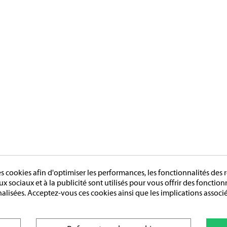
cookies afin d'optimiser les performances, les fonctionnalités des r
aux sociaux et à la publicité sont utilisés pour vous offrir des fonctio
nalisées. Acceptez-vous ces cookies ainsi que les implications associé