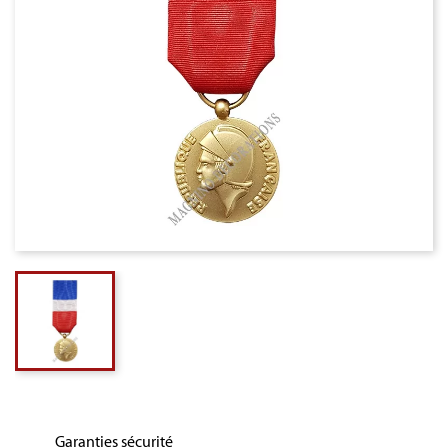
Garanties sécurité