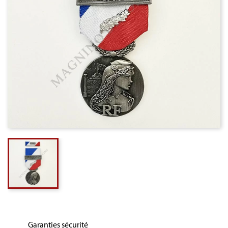
Garanties sécurité