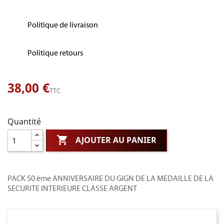
Politique de livraison
Politique retours
38,00 €
TTC
Quantité

AJOUTER AU PANIER
PACK 50 ème ANNIVERSAIRE DU GIGN DE LA MEDAILLE DE LA
SECURITE INTERIEURE CLASSE ARGENT