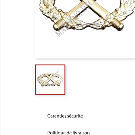
Garanties sécurité
Politique de livraison