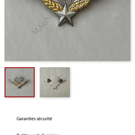
Garanties sécurité