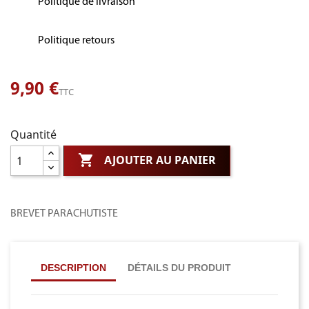
Politique de livraison
Politique retours
9,90 €
TTC
Quantité

AJOUTER AU PANIER
BREVET PARACHUTISTE
DESCRIPTION
DÉTAILS DU PRODUIT