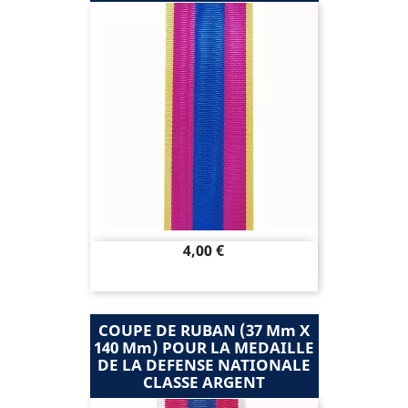
Prix
4,00 €
COUPE DE RUBAN (37 Mm X
140 Mm) POUR LA MEDAILLE
DE LA DEFENSE NATIONALE
CLASSE ARGENT