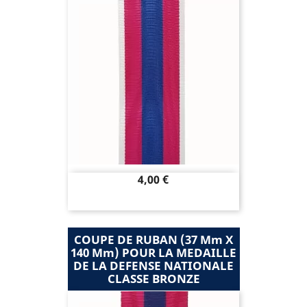
Prix
4,00 €
COUPE DE RUBAN (37 Mm X
140 Mm) POUR LA MEDAILLE
DE LA DEFENSE NATIONALE
CLASSE BRONZE