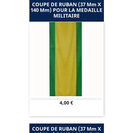
COUPE DE RUBAN (37 Mm X
140 Mm) POUR LA MEDAILLE
MILITAIRE
Prix
4,00 €
COUPE DE RUBAN (37 Mm X