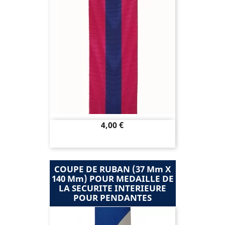
Prix
4,00 €
COUPE DE RUBAN (37 Mm X
140 Mm) POUR MEDAILLE DE
LA SECURITE INTERIEURE
POUR PENDANTES