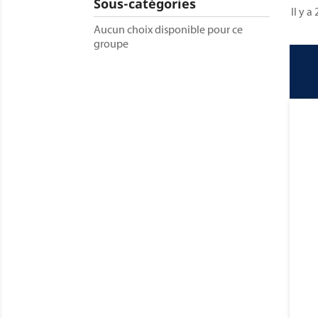
Sous-catégories
Il y a
Aucun choix disponible pour ce
groupe