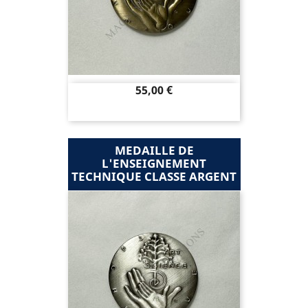
Prix
55,00 €
MEDAILLE DE
L'ENSEIGNEMENT
TECHNIQUE CLASSE ARGENT