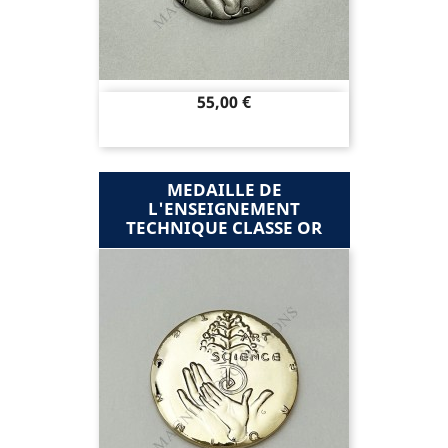
Prix
55,00 €
MEDAILLE DE
L'ENSEIGNEMENT
TECHNIQUE CLASSE OR