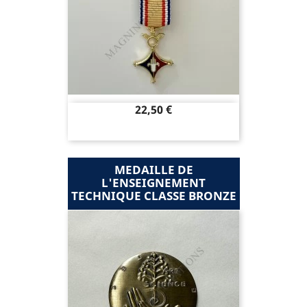
Prix
22,50 €
MEDAILLE DE
L'ENSEIGNEMENT
TECHNIQUE CLASSE BRONZE