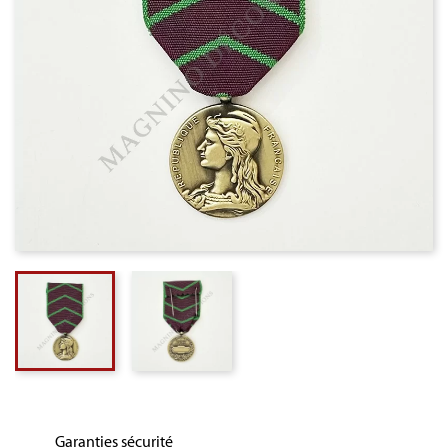
Garanties sécurité