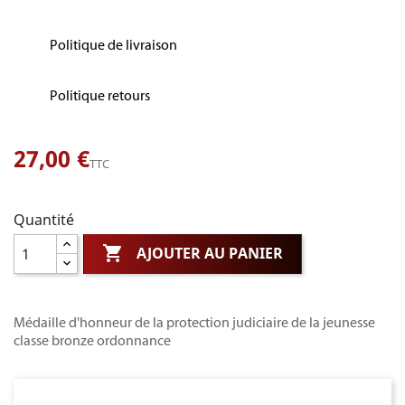
Politique de livraison
Politique retours
27,00 €
TTC
Quantité

AJOUTER AU PANIER
Médaille d'honneur de la protection judiciaire de la jeunesse
classe bronze ordonnance