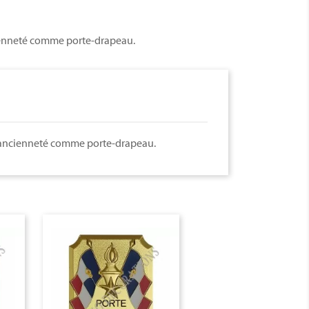
cienneté comme porte-drapeau.
d'ancienneté comme porte-drapeau.