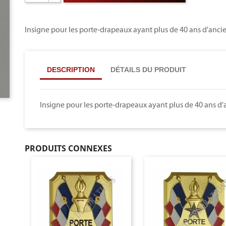
Insigne pour les porte-drapeaux ayant plus de 40 ans d'an
DESCRIPTION
DÉTAILS DU PRODUIT
Insigne pour les porte-drapeaux ayant plus de 40 ans 
PRODUITS CONNEXES