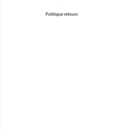
Politique retours