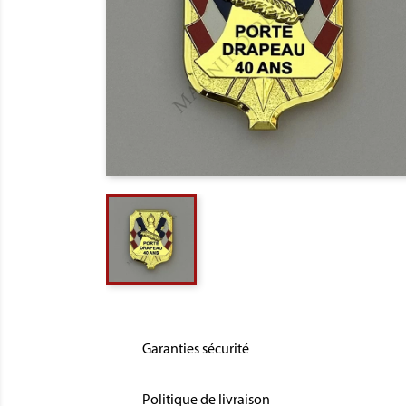
Garanties sécurité
Politique de livraison