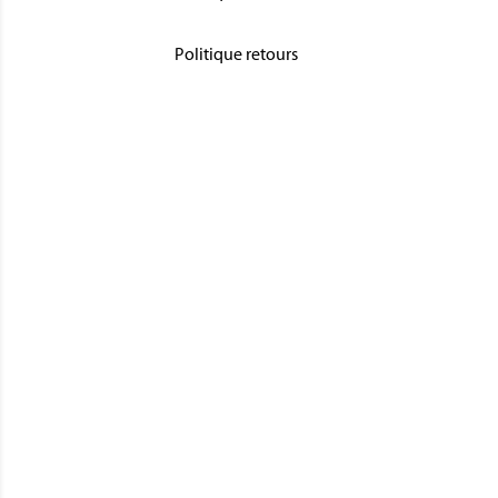
Politique retours