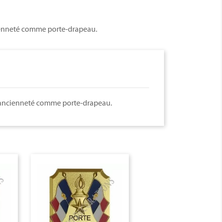
cienneté comme porte-drapeau.
d'ancienneté comme porte-drapeau.