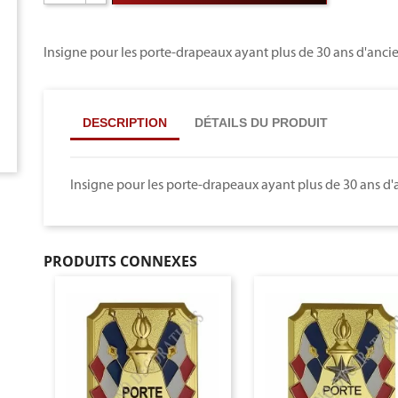
Insigne pour les porte-drapeaux ayant plus de 30 ans d'an
DESCRIPTION
DÉTAILS DU PRODUIT
Insigne pour les porte-drapeaux ayant plus de 30 ans 
PRODUITS CONNEXES