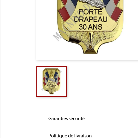
Garanties sécurité
Politique de livraison