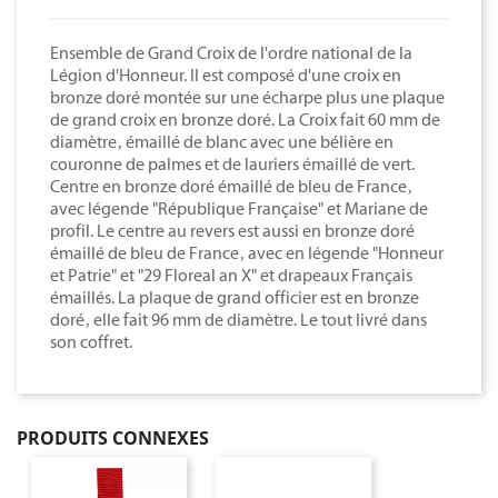
Ensemble de Grand Croix de l'ordre national de la
Légion d'Honneur. Il est composé d'une croix en
bronze doré montée sur une écharpe plus une plaque
de grand croix en bronze doré. La Croix fait 60 mm de
diamètre‚ émaillé de blanc avec une bélière en
couronne de palmes et de lauriers émaillé de vert.
Centre en bronze doré émaillé de bleu de France‚
avec légende "République Française" et Mariane de
profil. Le centre au revers est aussi en bronze doré
émaillé de bleu de France‚ avec en légende "Honneur
et Patrie" et "29 Floreal an X" et drapeaux Français
émaillés. La plaque de grand officier est en bronze
doré‚ elle fait 96 mm de diamètre. Le tout livré dans
son coffret.
PRODUITS CONNEXES