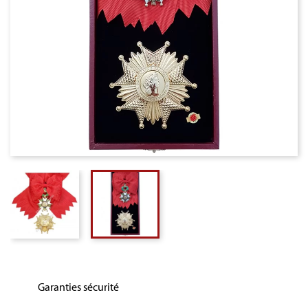
Garanties sécurité