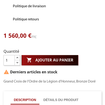
Politique de livraison
Politique retours
1 560,00 €
TTC
Quantité

AJOUTER AU PANIER

Derniers articles en stock
Grand Croix de l'Ordre de la Légion d'Honneur, Bronze Doré
DESCRIPTION
DÉTAILS DU PRODUIT