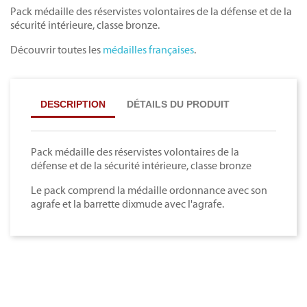
Pack médaille des réservistes volontaires de la défense et de la
sécurité intérieure, classe bronze.
Découvrir toutes les
médailles françaises
.
DESCRIPTION
DÉTAILS DU PRODUIT
Pack médaille des réservistes volontaires de la
défense et de la sécurité intérieure, classe bronze
Le pack comprend la médaille ordonnance avec son
agrafe et la barrette dixmude avec l'agrafe.