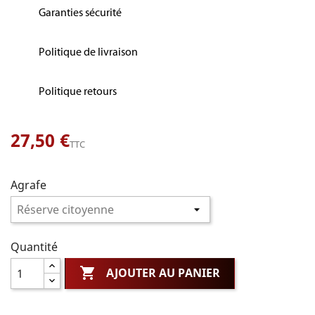
Garanties sécurité
Politique de livraison
Politique retours
27,50 €
TTC
Agrafe
Quantité

AJOUTER AU PANIER