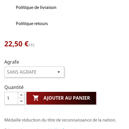
Politique de livraison
Politique retours
22,50 €
TTC
Agrafe
Quantité

AJOUTER AU PANIER
Médaille réduction du titre de reconnaissance de la nation.