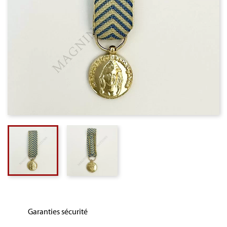
Garanties sécurité