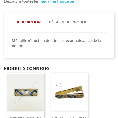
Découvrir toutes les
médailles françaises
.
DESCRIPTION
DÉTAILS DU PRODUIT
Médaille réduction du titre de reconnaissance de la
nation
PRODUITS CONNEXES