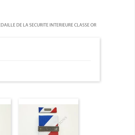
AILLE DE LA SECURITE INTERIEURE CLASSE OR