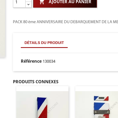

AJOUTER AU PANIER
PACK 80 ème ANNIVERSAIRE DU DEBARQUEMENT DE LA MED
DÉTAILS DU PRODUIT
Référence
130034
PRODUITS CONNEXES