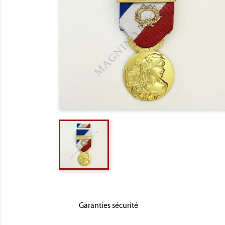
Garanties sécurité