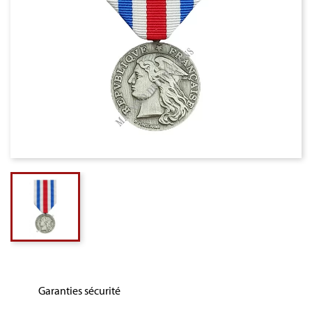
Garanties sécurité