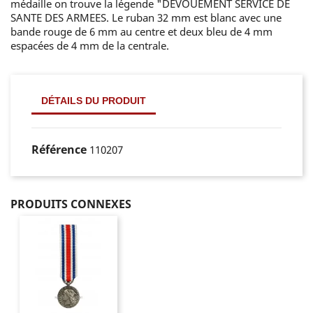
médaille on trouve la légende "DEVOUEMENT SERVICE DE
SANTE DES ARMEES. Le ruban 32 mm est blanc avec une
bande rouge de 6 mm au centre et deux bleu de 4 mm
espacées de 4 mm de la centrale.
DÉTAILS DU PRODUIT
Référence
110207
PRODUITS CONNEXES