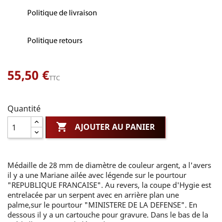
Politique de livraison
Politique retours
55,50 €
TTC
Quantité

AJOUTER AU PANIER
Médaille de 28 mm de diamètre de couleur argent, a l'avers
il y a une Mariane ailée avec légende sur le pourtour
"REPUBLIQUE FRANCAISE". Au revers, la coupe d'Hygie est
entrelacée par un serpent avec en arrière plan une
palme,sur le pourtour "MINISTERE DE LA DEFENSE". En
dessous il y a un cartouche pour gravure. Dans le bas de la