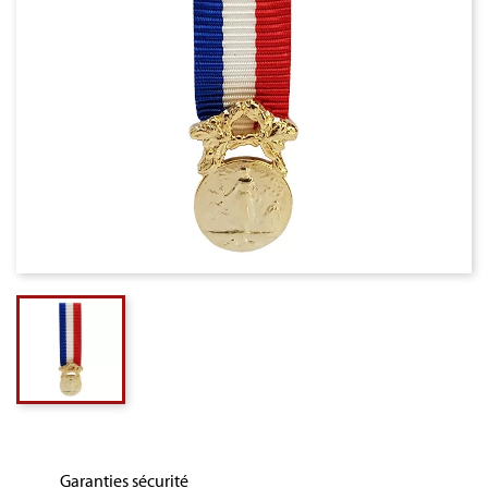
Garanties sécurité