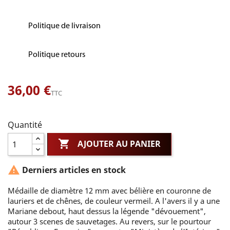
Politique de livraison
Politique retours
36,00 €
TTC
Quantité

AJOUTER AU PANIER

Derniers articles en stock
Médaille de diamètre 12 mm avec bélière en couronne de
lauriers et de chênes, de couleur vermeil. A l'avers il y a une
Mariane debout, haut dessus la légende "dévouement",
autour 3 scenes de sauvetages. Au revers, sur le pourtour