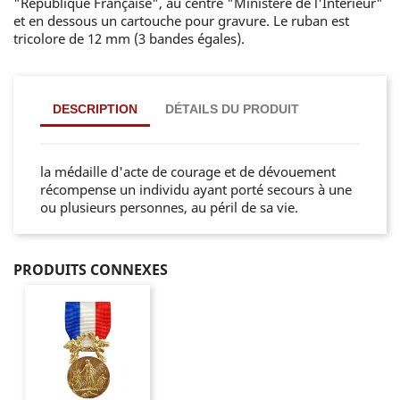
"République Française", au centre "Ministère de l'Intérieur"
et en dessous un cartouche pour gravure. Le ruban est
tricolore de 12 mm (3 bandes égales).
DESCRIPTION
DÉTAILS DU PRODUIT
la médaille d'acte de courage et de dévouement
récompense un individu ayant porté secours à une
ou plusieurs personnes, au péril de sa vie.
PRODUITS CONNEXES