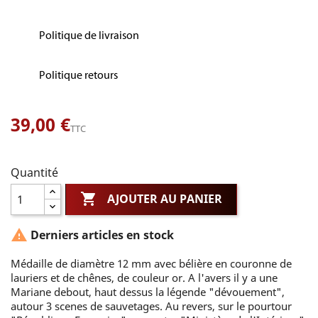
Politique de livraison
Politique retours
39,00 €
TTC
Quantité

AJOUTER AU PANIER

Derniers articles en stock
Médaille de diamètre 12 mm avec bélière en couronne de
lauriers et de chênes, de couleur or. A l'avers il y a une
Mariane debout, haut dessus la légende "dévouement",
autour 3 scenes de sauvetages. Au revers, sur le pourtour