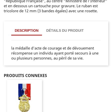
"République Française", au centre "Ministère de l'Intérieur"
et en dessous un cartouche pour gravure. Le ruban est
tricolore de 12 mm (3 bandes égales) avec une rosette.
DESCRIPTION
DÉTAILS DU PRODUIT
la médaille d'acte de courage et de dévouement
récompense un individu ayant porté secours à une
ou plusieurs personnes, au péril de sa vie.
PRODUITS CONNEXES