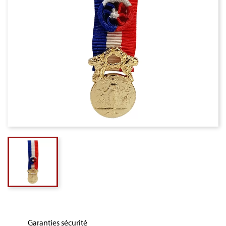
Garanties sécurité