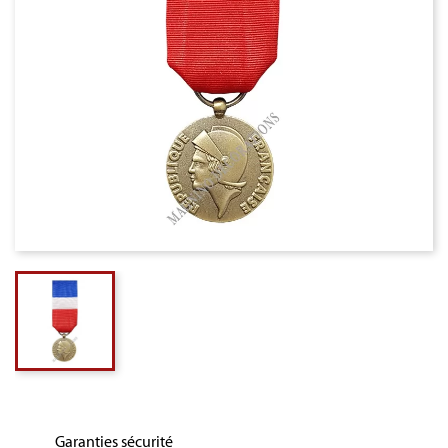
Garanties sécurité