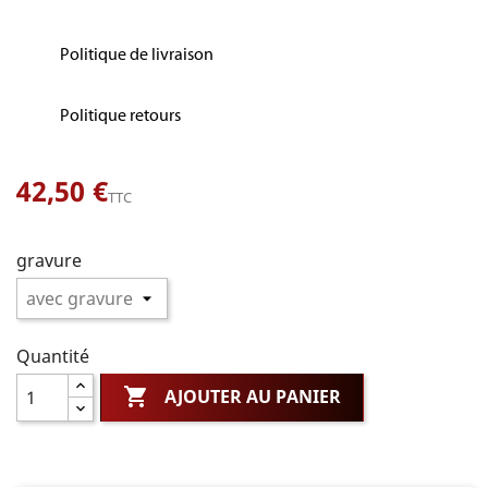
Politique de livraison
Politique retours
42,50 €
TTC
gravure
Quantité

AJOUTER AU PANIER