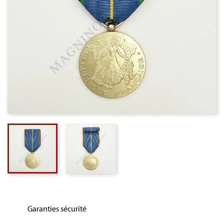
Garanties sécurité