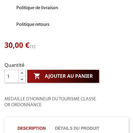
Politique de livraison
Politique retours
30,00 €
TTC
Quantité

AJOUTER AU PANIER
MEDAILLE D'HONNEUR DU TOURISME CLASSE
OR ORDONNANCE
DESCRIPTION
DÉTAILS DU PRODUIT