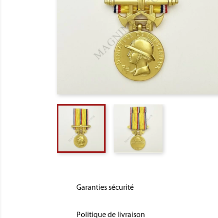
Garanties sécurité
Politique de livraison