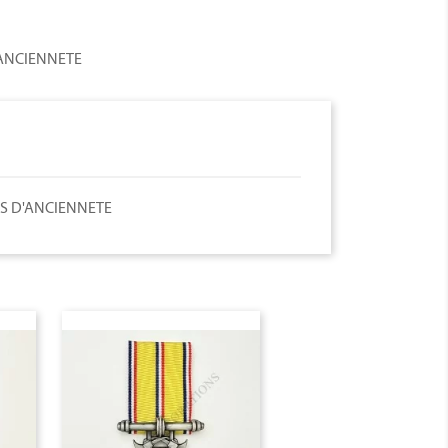
'ANCIENNETE
S D'ANCIENNETE