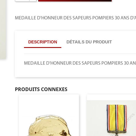
MEDAILLE D'HONNEUR DES SAPEURS POMPIERS 30 ANS D
DESCRIPTION
DÉTAILS DU PRODUIT
MEDAILLE D'HONNEUR DES SAPEURS POMPIERS 30 AN
PRODUITS CONNEXES