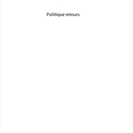
Politique retours