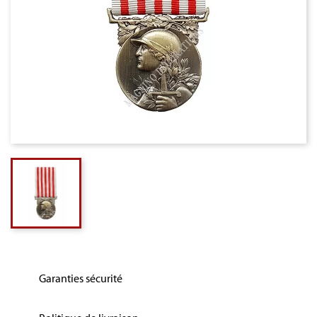
Garanties sécurité