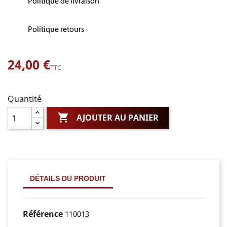
Politique de livraison
Politique retours
24,00 €
TTC
Quantité

AJOUTER AU PANIER
DÉTAILS DU PRODUIT
Référence
110013