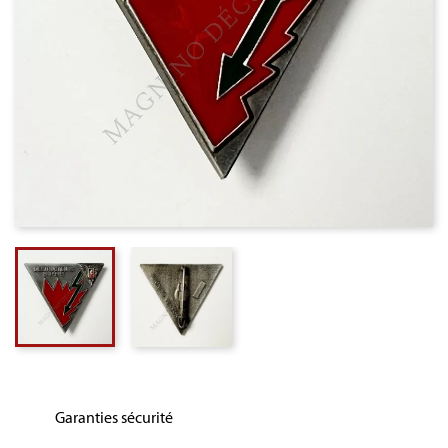
Garanties sécurité