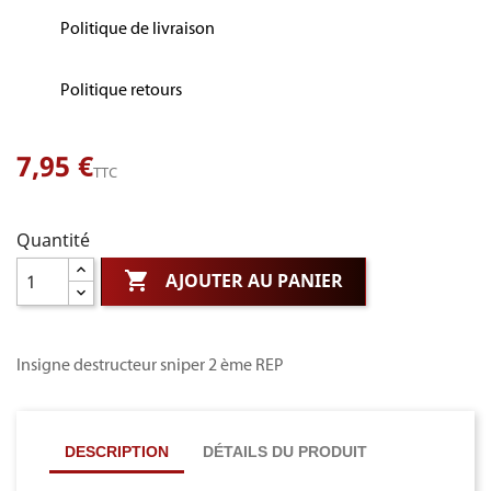
Politique de livraison
Politique retours
7,95 €
TTC
Quantité

AJOUTER AU PANIER
Insigne destructeur sniper 2 ème REP
DESCRIPTION
DÉTAILS DU PRODUIT