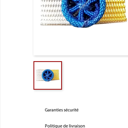
Garanties sécurité
Politique de livraison