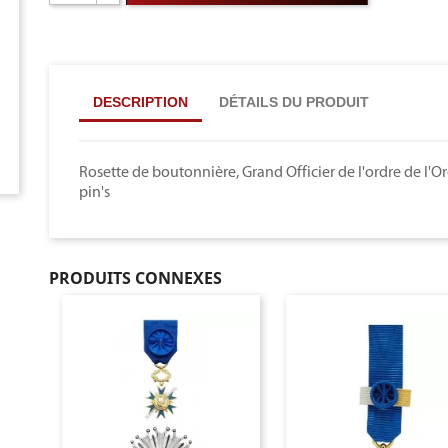
DESCRIPTION
DÉTAILS DU PRODUIT
Rosette de boutonnière, Grand Officier de l'ordre de l'O
pin's
PRODUITS CONNEXES