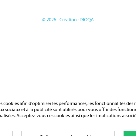
OIRES
GE
© 2026 - Création : DIOQA
cookies afin d'optimiser les performances, les fonctionnalités des r
aux sociaux et à la publicité sont utilisés pour vous offrir des fonctio
nalisées. Acceptez-vous ces cookies ainsi que les implications associé