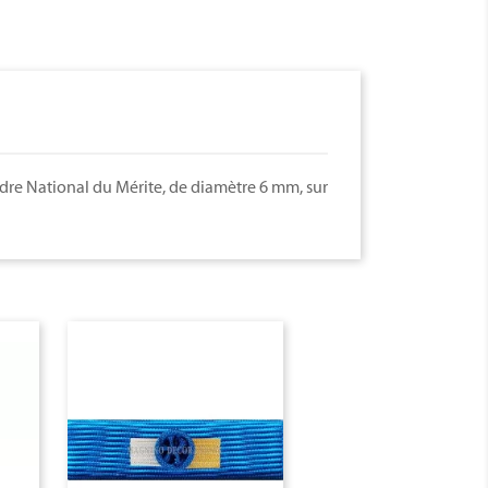
rdre National du Mérite, de diamètre 6 mm, sur