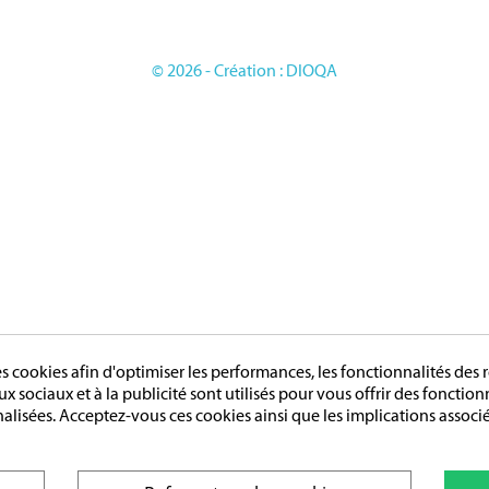
OIRES
GE
© 2026 - Création : DIOQA
cookies afin d'optimiser les performances, les fonctionnalités des r
aux sociaux et à la publicité sont utilisés pour vous offrir des fonctio
nalisées. Acceptez-vous ces cookies ainsi que les implications associé