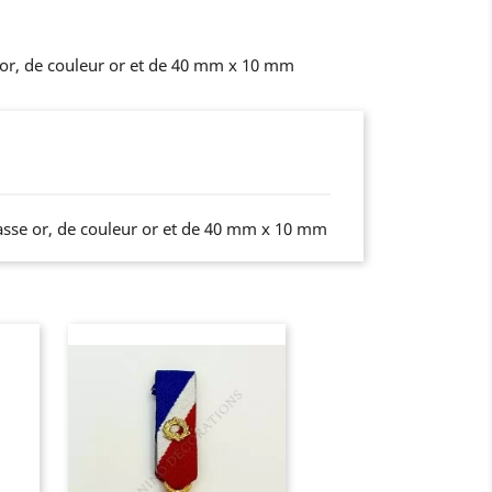
e or, de couleur or et de 40 mm x 10 mm
classe or, de couleur or et de 40 mm x 10 mm