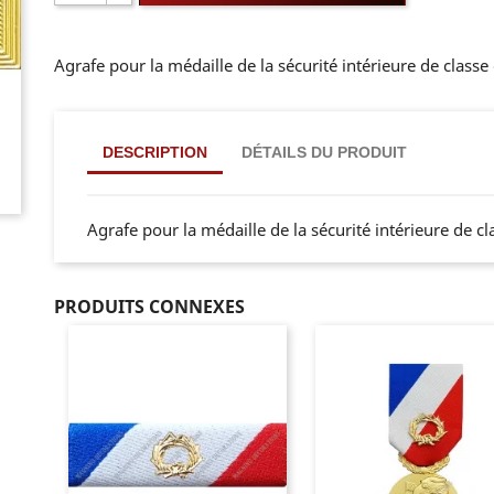
Agrafe pour la médaille de la sécurité intérieure de class
DESCRIPTION
DÉTAILS DU PRODUIT
Agrafe pour la médaille de la sécurité intérieure de 
PRODUITS CONNEXES