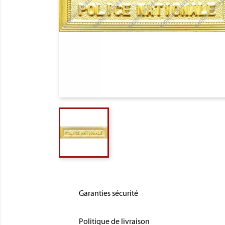
Garanties sécurité
Politique de livraison