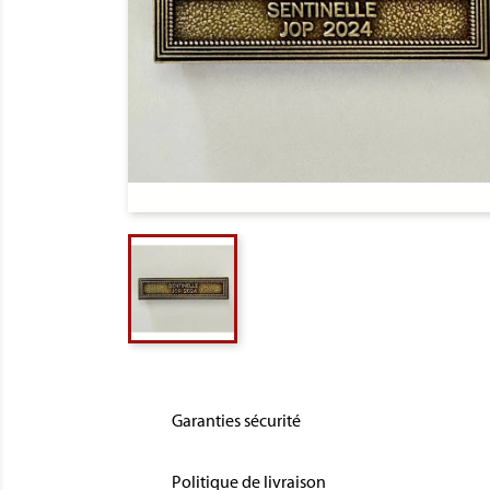
Garanties sécurité
Politique de livraison