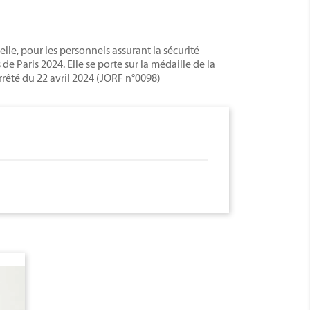
lle, pour les personnels assurant la sécurité
 Paris 2024. Elle se porte sur la médaille de la
arrêté du 22 avril 2024 (JORF n°0098)