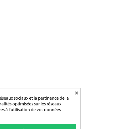
×
éseaux sociaux et la pertinence de la
nnalités optimisées sur les réseaux
es à l'utilisation de vos données