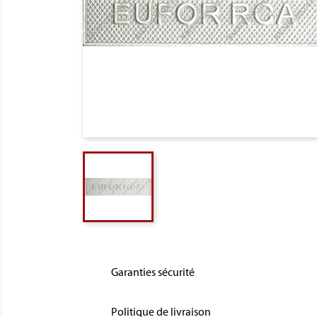
Garanties sécurité
Politique de livraison