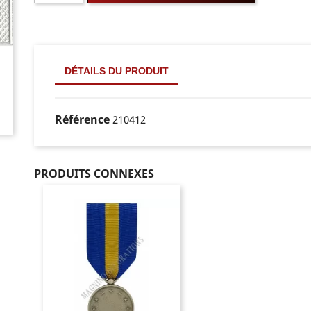
DÉTAILS DU PRODUIT
Référence
210412
PRODUITS CONNEXES