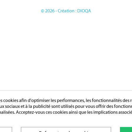
GE
© 2026 - Création : DIOQA
cookies afin d'optimiser les performances, les fonctionnalités des r
aux sociaux et à la publicité sont utilisés pour vous offrir des fonctio
nalisées. Acceptez-vous ces cookies ainsi que les implications associé