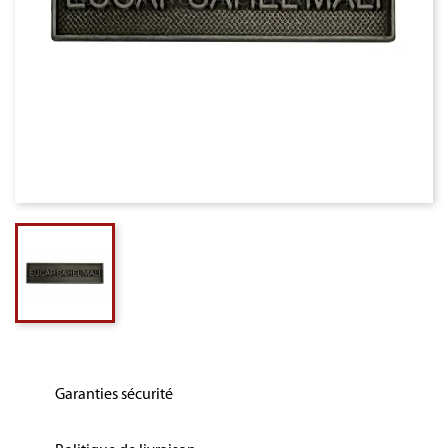
Garanties sécurité