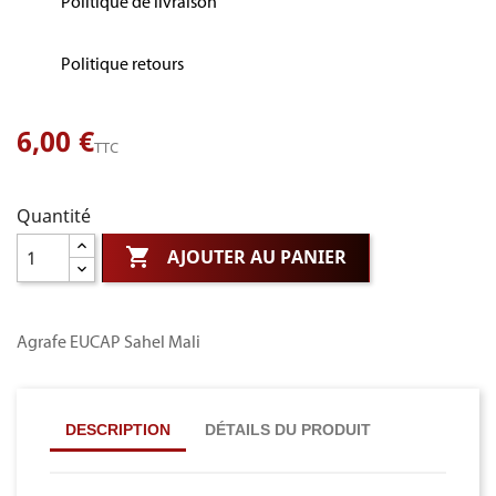
Politique de livraison
Politique retours
6,00 €
TTC
Quantité

AJOUTER AU PANIER
Agrafe EUCAP Sahel Mali
DESCRIPTION
DÉTAILS DU PRODUIT