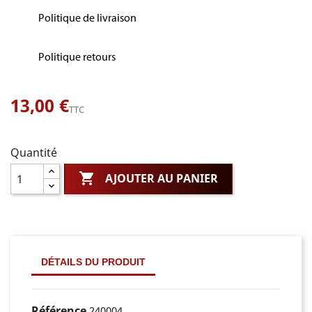
Politique de livraison
Politique retours
13,00 €
TTC
Quantité

AJOUTER AU PANIER
DÉTAILS DU PRODUIT
Référence
240004