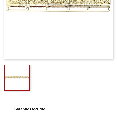
Garanties sécurité