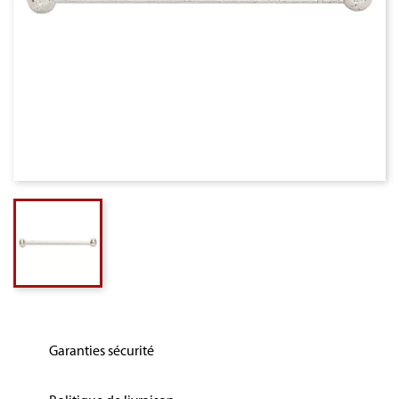
Garanties sécurité