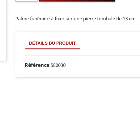
Palme funéraire à fixer sur une pierre tombale de 13 cm
DÉTAILS DU PRODUIT
Référence
580030