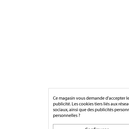
Ce magasin vous demande d'accepter les 
publicité. Les cookies tiers liés aux rése
sociaux, ainsi que des publicités person
personnelles ?