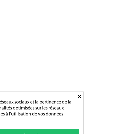
×
éseaux sociaux et la pertinence de la
nnalités optimisées sur les réseaux
es à l'utilisation de vos données