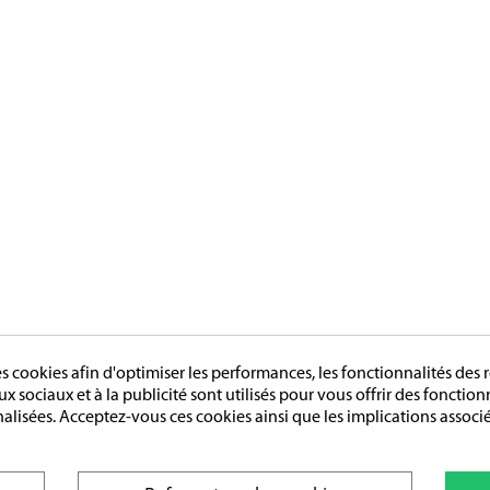
cookies afin d'optimiser les performances, les fonctionnalités des r
aux sociaux et à la publicité sont utilisés pour vous offrir des fonctio
nalisées. Acceptez-vous ces cookies ainsi que les implications associé