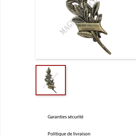
Garanties sécurité
Politique de livraison