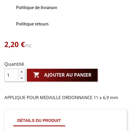
Politique de livraison
Politique retours
2,20 €
TTC
Quantité

AJOUTER AU PANIER
APPLIQUE POUR MEDAILLE ORDONNANCE 11 x 6,9 mm
DÉTAILS DU PRODUIT