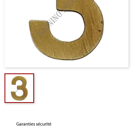
Garanties sécurité