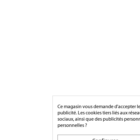
Ce magasin vous demande d'accepter les 
publicité. Les cookies tiers liés aux rése
sociaux, ainsi que des publicités person
personnelles ?