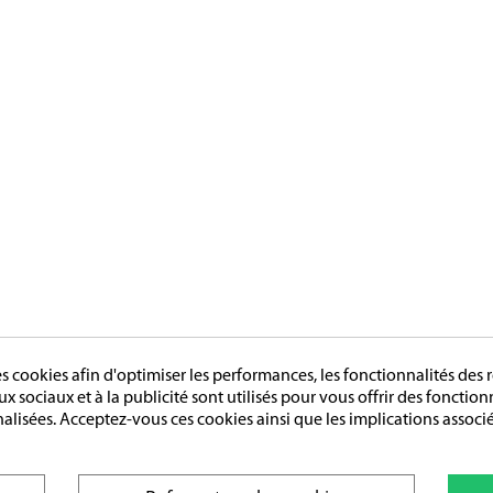
cookies afin d'optimiser les performances, les fonctionnalités des r
aux sociaux et à la publicité sont utilisés pour vous offrir des fonctio
nalisées. Acceptez-vous ces cookies ainsi que les implications associé