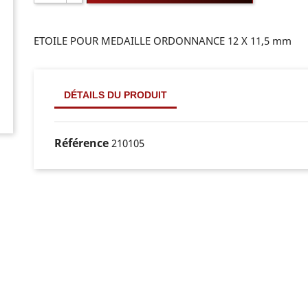
ETOILE POUR MEDAILLE ORDONNANCE 12 X 11,5 mm
DÉTAILS DU PRODUIT
Référence
210105