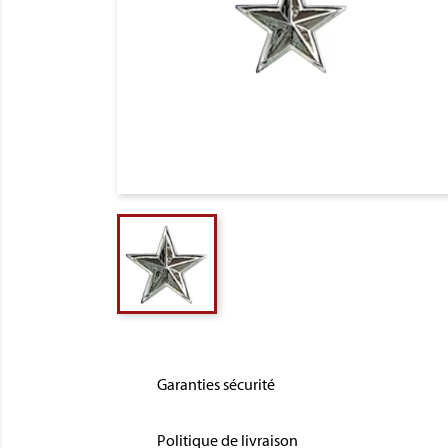
Garanties sécurité
Politique de livraison