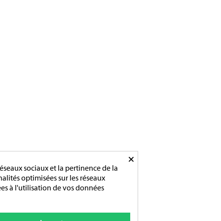
×
éseaux sociaux et la pertinence de la
nnalités optimisées sur les réseaux
es à l'utilisation de vos données