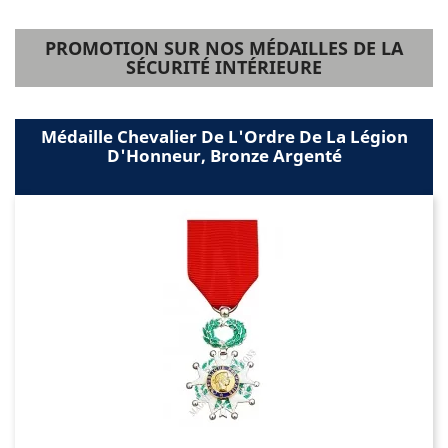
PROMOTION SUR NOS MÉDAILLES DE LA
SÉCURITÉ INTÉRIEURE
Médaille Chevalier De L'Ordre De La Légion
D'Honneur, Bronze Argenté